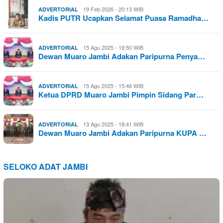
19 Feb 2026 - 20:13 WIB
ADVERTORIAL
Kadis PUTR Ucapkan Selamat Puasa Ramadha…
15 Agu 2025 - 19:50 WIB
ADVERTORIAL
Dewan Muaro Jambi Adakan Paripurna Penya…
15 Agu 2025 - 15:46 WIB
ADVERTORIAL
Ketua DPRD Muaro Jambi Pimpin Sidang Par…
13 Agu 2025 - 18:41 WIB
ADVERTORIAL
Dewan Muaro Jambi Adakan Paripurna KUPA …
SELOKO ADAT JAMBI