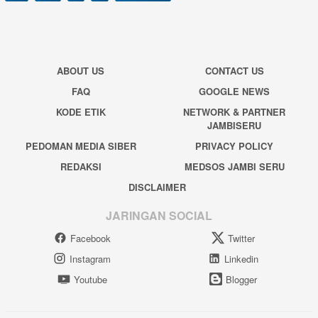
ABOUT US
CONTACT US
FAQ
GOOGLE NEWS
KODE ETIK
NETWORK & PARTNER
JAMBISERU
PEDOMAN MEDIA SIBER
PRIVACY POLICY
REDAKSI
MEDSOS JAMBI SERU
DISCLAIMER
JARINGAN SOCIAL
Facebook
Twitter
Instagram
Linkedin
Youtube
Blogger