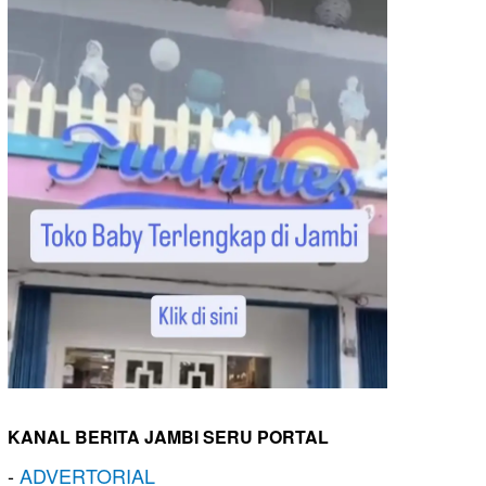
KANAL BERITA JAMBI SERU PORTAL
-
ADVERTORIAL