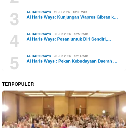
3
19 Jul 2026 - 13:03 WIB
AL HARIS WAYS
Al Haris Ways: Kunjungan Wapres Gibran k…
4
30 Jun 2026 - 15:50 WIB
AL HARIS WAYS
Al Haris Ways: Pesan untuk Diri Sendiri,…
5
28 Jun 2026 - 15:14 WIB
AL HARIS WAYS
Al Haris Ways : Pekan Kebudayaan Daerah …
TERPOPULER