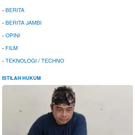
-
BERITA
-
BERITA JAMBI
-
OPINI
-
FILM
-
TEKNOLOGI / TECHNO
ISTILAH HUKUM