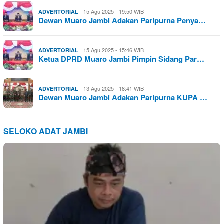
15 Agu 2025 - 19:50 WIB
ADVERTORIAL
Dewan Muaro Jambi Adakan Paripurna Penya…
15 Agu 2025 - 15:46 WIB
ADVERTORIAL
Ketua DPRD Muaro Jambi Pimpin Sidang Par…
13 Agu 2025 - 18:41 WIB
ADVERTORIAL
Dewan Muaro Jambi Adakan Paripurna KUPA …
SELOKO ADAT JAMBI