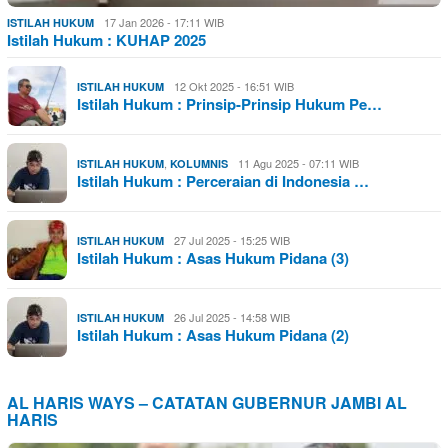
17 Jan 2026 - 17:11 WIB
ISTILAH HUKUM
Istilah Hukum : KUHAP 2025
12 Okt 2025 - 16:51 WIB
ISTILAH HUKUM
Istilah Hukum : Prinsip-Prinsip Hukum Pe…
,
11 Agu 2025 - 07:11 WIB
ISTILAH HUKUM
KOLUMNIS
Istilah Hukum : Perceraian di Indonesia …
27 Jul 2025 - 15:25 WIB
ISTILAH HUKUM
Istilah Hukum : Asas Hukum Pidana (3)
26 Jul 2025 - 14:58 WIB
ISTILAH HUKUM
Istilah Hukum : Asas Hukum Pidana (2)
AL HARIS WAYS – CATATAN GUBERNUR JAMBI AL
HARIS