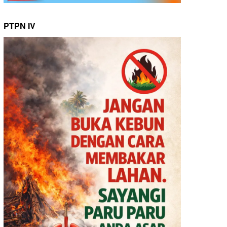
PTPN IV