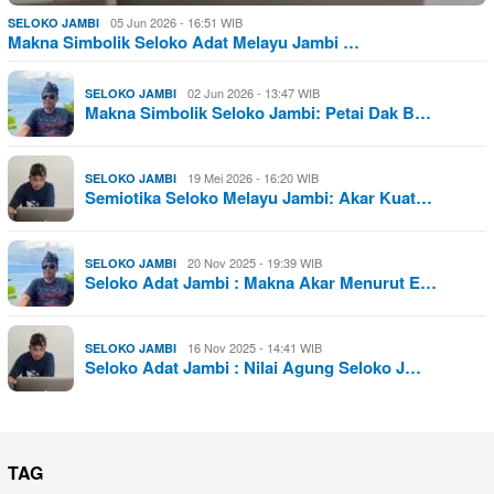
05 Jun 2026 - 16:51 WIB
SELOKO JAMBI
Makna Simbolik Seloko Adat Melayu Jambi …
02 Jun 2026 - 13:47 WIB
SELOKO JAMBI
Makna Simbolik Seloko Jambi: Petai Dak B…
19 Mei 2026 - 16:20 WIB
SELOKO JAMBI
Semiotika Seloko Melayu Jambi: Akar Kuat…
20 Nov 2025 - 19:39 WIB
SELOKO JAMBI
Seloko Adat Jambi : Makna Akar Menurut E…
16 Nov 2025 - 14:41 WIB
SELOKO JAMBI
Seloko Adat Jambi : Nilai Agung Seloko J…
TAG