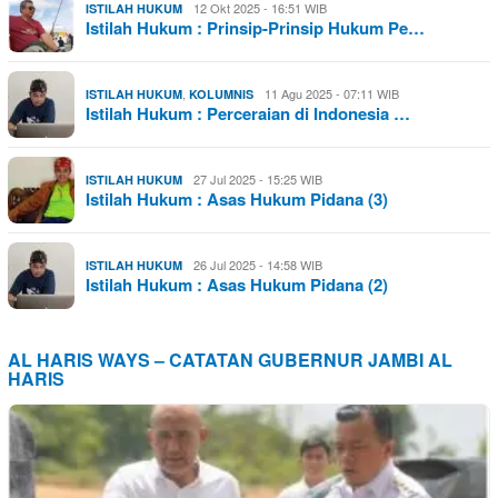
12 Okt 2025 - 16:51 WIB
ISTILAH HUKUM
Istilah Hukum : Prinsip-Prinsip Hukum Pe…
,
11 Agu 2025 - 07:11 WIB
ISTILAH HUKUM
KOLUMNIS
Istilah Hukum : Perceraian di Indonesia …
27 Jul 2025 - 15:25 WIB
ISTILAH HUKUM
Istilah Hukum : Asas Hukum Pidana (3)
26 Jul 2025 - 14:58 WIB
ISTILAH HUKUM
Istilah Hukum : Asas Hukum Pidana (2)
AL HARIS WAYS – CATATAN GUBERNUR JAMBI AL
HARIS