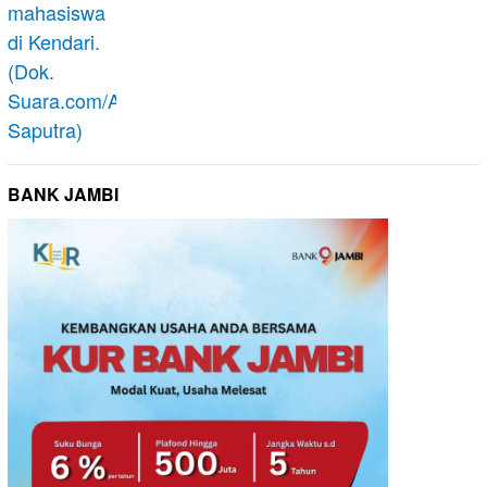
BANK JAMBI