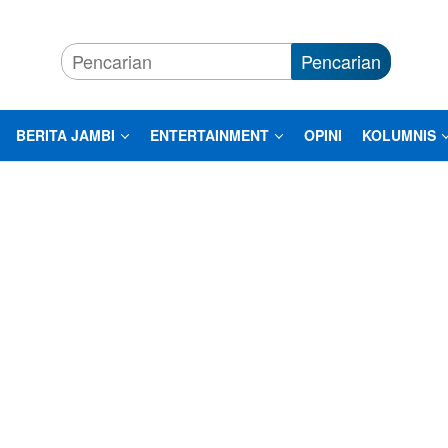
Pencarian
BERITA JAMBI
ENTERTAINMENT
OPINI
KOLUMNIS