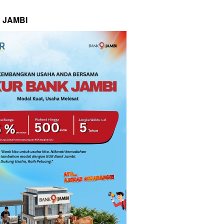
 JAMBI