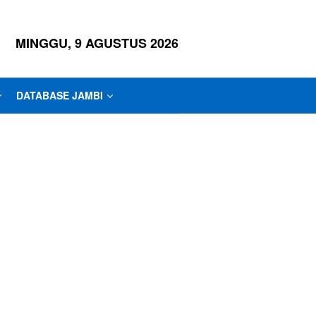
MINGGU, 9 AGUSTUS 2026
DATABASE JAMBI