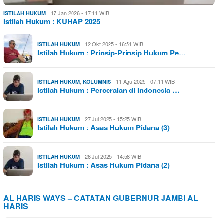
17 Jan 2026 - 17:11 WIB
ISTILAH HUKUM
Istilah Hukum : KUHAP 2025
12 Okt 2025 - 16:51 WIB
ISTILAH HUKUM
Istilah Hukum : Prinsip-Prinsip Hukum Pe…
,
11 Agu 2025 - 07:11 WIB
ISTILAH HUKUM
KOLUMNIS
Istilah Hukum : Perceraian di Indonesia …
27 Jul 2025 - 15:25 WIB
ISTILAH HUKUM
Istilah Hukum : Asas Hukum Pidana (3)
26 Jul 2025 - 14:58 WIB
ISTILAH HUKUM
Istilah Hukum : Asas Hukum Pidana (2)
AL HARIS WAYS – CATATAN GUBERNUR JAMBI AL
HARIS