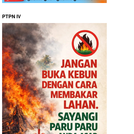
PTPN IV