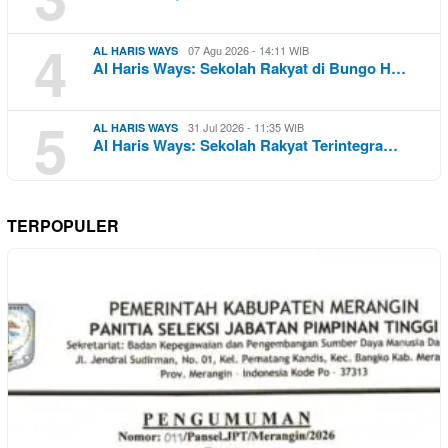
4
07 Agu 2026 - 14:11 WIB
AL HARIS WAYS
Al Haris Ways: Sekolah Rakyat di Bungo H…
5
31 Jul 2026 - 11:35 WIB
AL HARIS WAYS
Al Haris Ways: Sekolah Rakyat Terintegra…
TERPOPULER