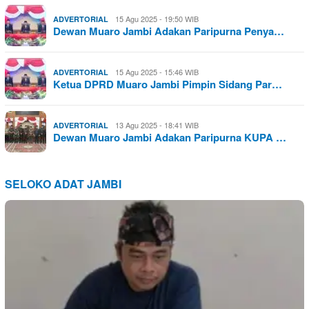
15 Agu 2025 - 19:50 WIB
ADVERTORIAL
Dewan Muaro Jambi Adakan Paripurna Penya…
15 Agu 2025 - 15:46 WIB
ADVERTORIAL
Ketua DPRD Muaro Jambi Pimpin Sidang Par…
13 Agu 2025 - 18:41 WIB
ADVERTORIAL
Dewan Muaro Jambi Adakan Paripurna KUPA …
SELOKO ADAT JAMBI