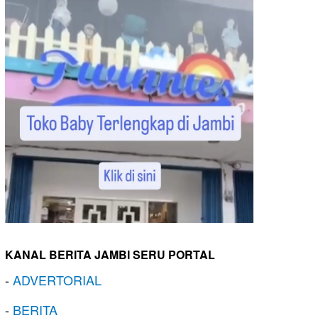
KANAL BERITA JAMBI SERU PORTAL
-
ADVERTORIAL
-
BERITA