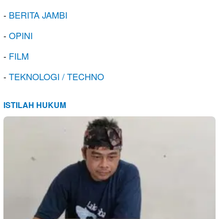
-
BERITA JAMBI
-
OPINI
-
FILM
-
TEKNOLOGI / TECHNO
ISTILAH HUKUM