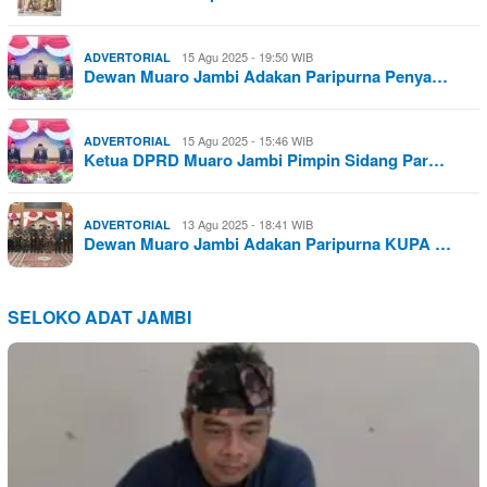
15 Agu 2025 - 19:50 WIB
ADVERTORIAL
Dewan Muaro Jambi Adakan Paripurna Penya…
15 Agu 2025 - 15:46 WIB
ADVERTORIAL
Ketua DPRD Muaro Jambi Pimpin Sidang Par…
13 Agu 2025 - 18:41 WIB
ADVERTORIAL
Dewan Muaro Jambi Adakan Paripurna KUPA …
SELOKO ADAT JAMBI