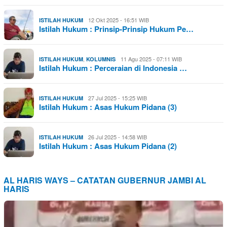
12 Okt 2025 - 16:51 WIB
ISTILAH HUKUM
Istilah Hukum : Prinsip-Prinsip Hukum Pe…
,
11 Agu 2025 - 07:11 WIB
ISTILAH HUKUM
KOLUMNIS
Istilah Hukum : Perceraian di Indonesia …
27 Jul 2025 - 15:25 WIB
ISTILAH HUKUM
Istilah Hukum : Asas Hukum Pidana (3)
26 Jul 2025 - 14:58 WIB
ISTILAH HUKUM
Istilah Hukum : Asas Hukum Pidana (2)
AL HARIS WAYS – CATATAN GUBERNUR JAMBI AL
HARIS