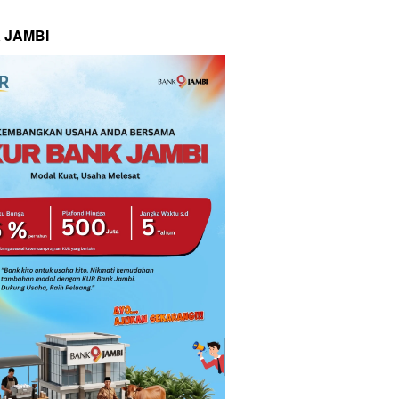
 JAMBI