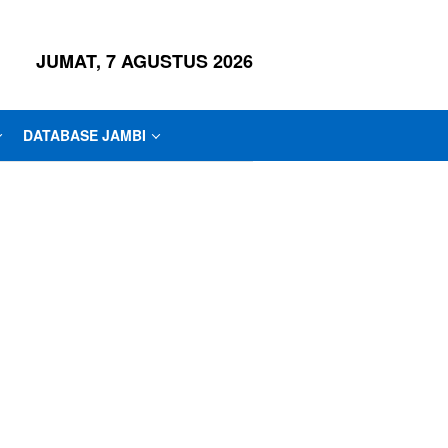
JUMAT, 7 AGUSTUS 2026
DATABASE JAMBI