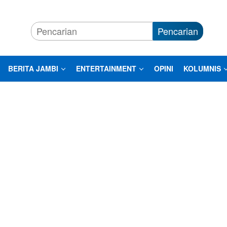
Pencarian
BERITA JAMBI
ENTERTAINMENT
OPINI
KOLUMNIS