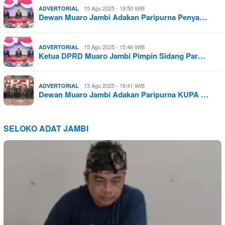
15 Agu 2025 - 19:50 WIB
ADVERTORIAL
Dewan Muaro Jambi Adakan Paripurna Penya…
15 Agu 2025 - 15:46 WIB
ADVERTORIAL
Ketua DPRD Muaro Jambi Pimpin Sidang Par…
13 Agu 2025 - 18:41 WIB
ADVERTORIAL
Dewan Muaro Jambi Adakan Paripurna KUPA …
SELOKO ADAT JAMBI