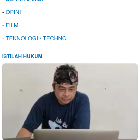
-
OPINI
-
FILM
-
TEKNOLOGI / TECHNO
ISTILAH HUKUM