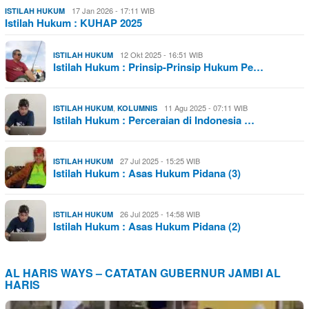
17 Jan 2026 - 17:11 WIB
ISTILAH HUKUM
Istilah Hukum : KUHAP 2025
12 Okt 2025 - 16:51 WIB
ISTILAH HUKUM
Istilah Hukum : Prinsip-Prinsip Hukum Pe…
,
11 Agu 2025 - 07:11 WIB
ISTILAH HUKUM
KOLUMNIS
Istilah Hukum : Perceraian di Indonesia …
27 Jul 2025 - 15:25 WIB
ISTILAH HUKUM
Istilah Hukum : Asas Hukum Pidana (3)
26 Jul 2025 - 14:58 WIB
ISTILAH HUKUM
Istilah Hukum : Asas Hukum Pidana (2)
AL HARIS WAYS – CATATAN GUBERNUR JAMBI AL
HARIS