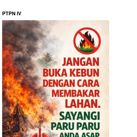
PTPN IV