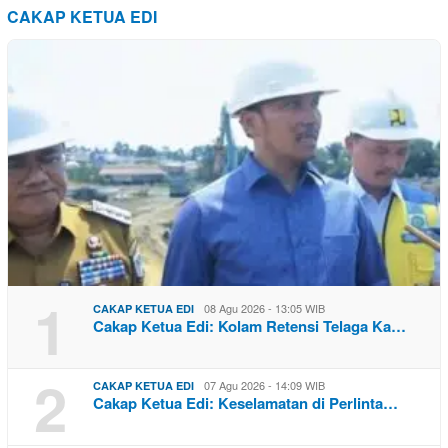
CAKAP KETUA EDI
1
08 Agu 2026 - 13:05 WIB
CAKAP KETUA EDI
Cakap Ketua Edi: Kolam Retensi Telaga Ka…
2
07 Agu 2026 - 14:09 WIB
CAKAP KETUA EDI
Cakap Ketua Edi: Keselamatan di Perlinta…