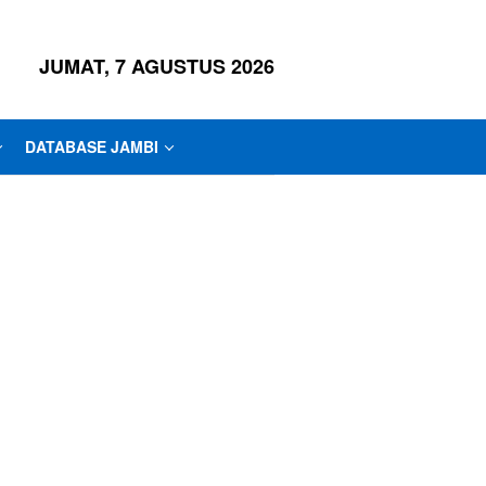
JUMAT, 7 AGUSTUS 2026
DATABASE JAMBI