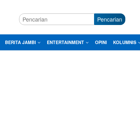
Pencarian
BERITA JAMBI
ENTERTAINMENT
OPINI
KOLUMNIS