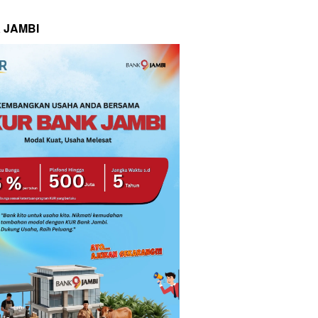
 JAMBI