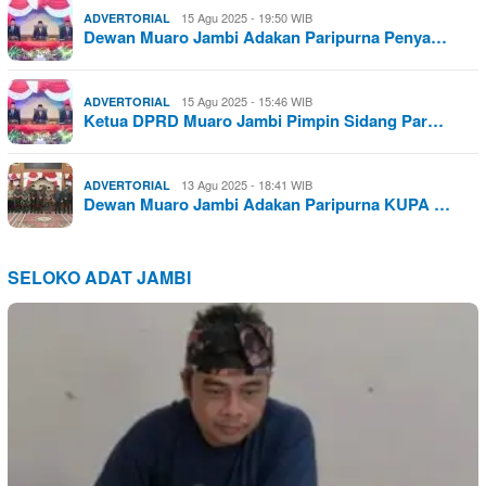
15 Agu 2025 - 19:50 WIB
ADVERTORIAL
Dewan Muaro Jambi Adakan Paripurna Penya…
15 Agu 2025 - 15:46 WIB
ADVERTORIAL
Ketua DPRD Muaro Jambi Pimpin Sidang Par…
13 Agu 2025 - 18:41 WIB
ADVERTORIAL
Dewan Muaro Jambi Adakan Paripurna KUPA …
SELOKO ADAT JAMBI