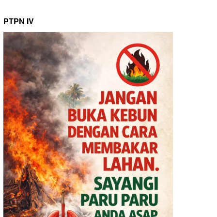
PTPN IV