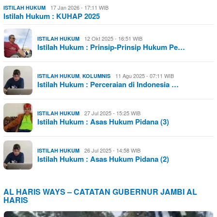
17 Jan 2026 - 17:11 WIB
ISTILAH HUKUM
Istilah Hukum : KUHAP 2025
12 Okt 2025 - 16:51 WIB
ISTILAH HUKUM
Istilah Hukum : Prinsip-Prinsip Hukum Pe…
,
11 Agu 2025 - 07:11 WIB
ISTILAH HUKUM
KOLUMNIS
Istilah Hukum : Perceraian di Indonesia …
27 Jul 2025 - 15:25 WIB
ISTILAH HUKUM
Istilah Hukum : Asas Hukum Pidana (3)
26 Jul 2025 - 14:58 WIB
ISTILAH HUKUM
Istilah Hukum : Asas Hukum Pidana (2)
AL HARIS WAYS – CATATAN GUBERNUR JAMBI AL
HARIS