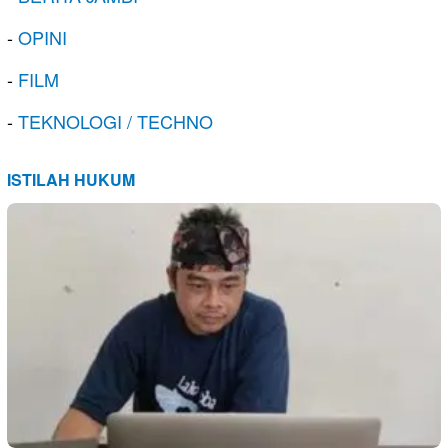
-
OPINI
-
FILM
-
TEKNOLOGI / TECHNO
ISTILAH HUKUM