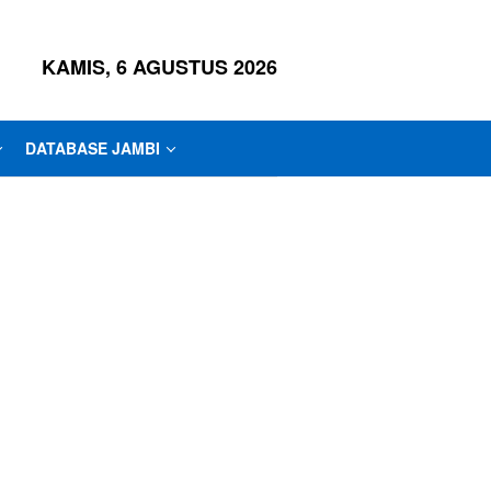
KAMIS, 6 AGUSTUS 2026
DATABASE JAMBI