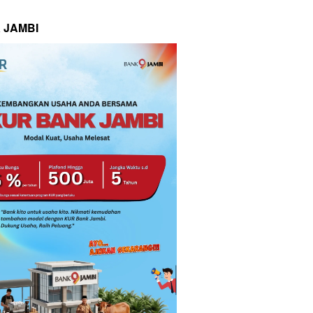
 JAMBI