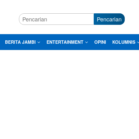
Pencarian
BERITA JAMBI
ENTERTAINMENT
OPINI
KOLUMNIS