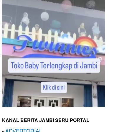
KANAL BERITA JAMBI SERU PORTAL
-
ADVERTORIAL