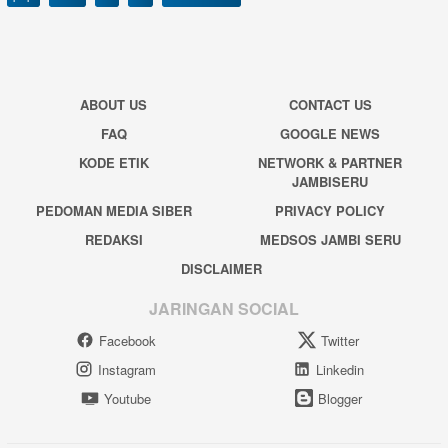
ABOUT US
CONTACT US
FAQ
GOOGLE NEWS
KODE ETIK
NETWORK & PARTNER
JAMBISERU
PEDOMAN MEDIA SIBER
PRIVACY POLICY
REDAKSI
MEDSOS JAMBI SERU
DISCLAIMER
JARINGAN SOCIAL
Facebook
Twitter
Instagram
Linkedin
Youtube
Blogger