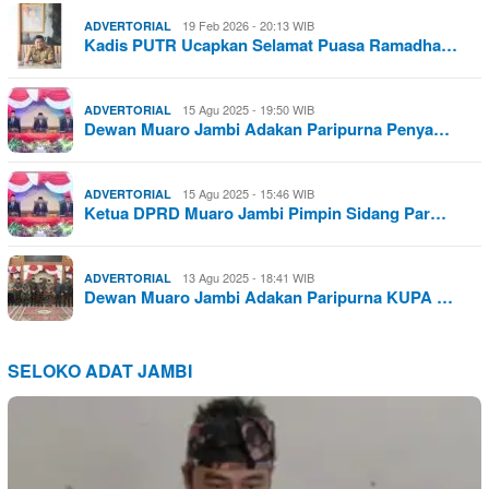
19 Feb 2026 - 20:13 WIB
ADVERTORIAL
Kadis PUTR Ucapkan Selamat Puasa Ramadha…
15 Agu 2025 - 19:50 WIB
ADVERTORIAL
Dewan Muaro Jambi Adakan Paripurna Penya…
15 Agu 2025 - 15:46 WIB
ADVERTORIAL
Ketua DPRD Muaro Jambi Pimpin Sidang Par…
13 Agu 2025 - 18:41 WIB
ADVERTORIAL
Dewan Muaro Jambi Adakan Paripurna KUPA …
SELOKO ADAT JAMBI