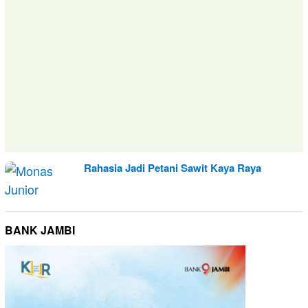
Rahasia Jadi Petani Sawit Kaya Raya
BANK JAMBI