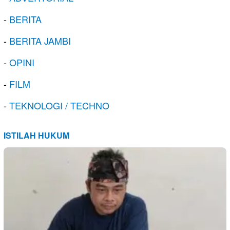
-
BERITA
-
BERITA JAMBI
-
OPINI
-
FILM
-
TEKNOLOGI / TECHNO
ISTILAH HUKUM