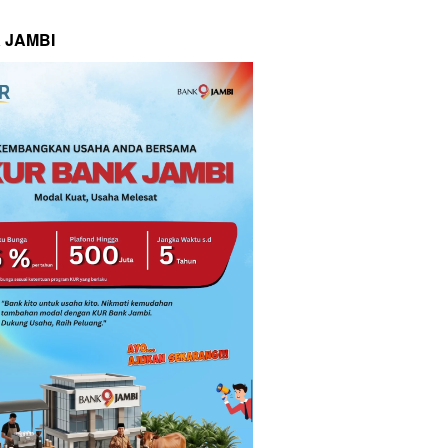
 JAMBI