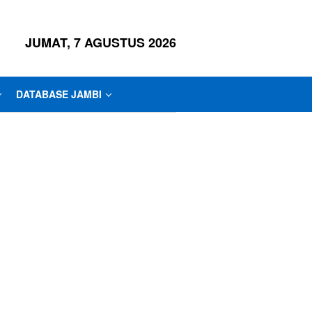
JUMAT, 7 AGUSTUS 2026
DATABASE JAMBI