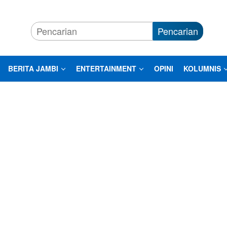
Pencarian
BERITA JAMBI
ENTERTAINMENT
OPINI
KOLUMNIS