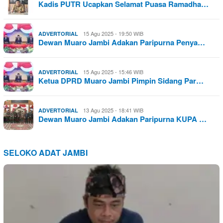
Kadis PUTR Ucapkan Selamat Puasa Ramadha…
15 Agu 2025 - 19:50 WIB
ADVERTORIAL
Dewan Muaro Jambi Adakan Paripurna Penya…
15 Agu 2025 - 15:46 WIB
ADVERTORIAL
Ketua DPRD Muaro Jambi Pimpin Sidang Par…
13 Agu 2025 - 18:41 WIB
ADVERTORIAL
Dewan Muaro Jambi Adakan Paripurna KUPA …
SELOKO ADAT JAMBI