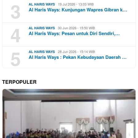
3
19 Jul 2026 - 13:03 WIB
AL HARIS WAYS
Al Haris Ways: Kunjungan Wapres Gibran k…
4
30 Jun 2026 - 15:50 WIB
AL HARIS WAYS
Al Haris Ways: Pesan untuk Diri Sendiri,…
5
28 Jun 2026 - 15:14 WIB
AL HARIS WAYS
Al Haris Ways : Pekan Kebudayaan Daerah …
TERPOPULER