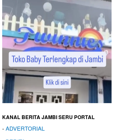
KANAL BERITA JAMBI SERU PORTAL
-
ADVERTORIAL