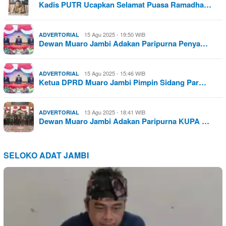
Kadis PUTR Ucapkan Selamat Puasa Ramadha…
15 Agu 2025 - 19:50 WIB
ADVERTORIAL
Dewan Muaro Jambi Adakan Paripurna Penya…
15 Agu 2025 - 15:46 WIB
ADVERTORIAL
Ketua DPRD Muaro Jambi Pimpin Sidang Par…
13 Agu 2025 - 18:41 WIB
ADVERTORIAL
Dewan Muaro Jambi Adakan Paripurna KUPA …
SELOKO ADAT JAMBI