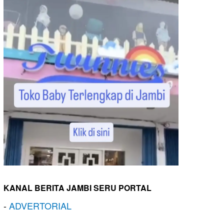
KANAL BERITA JAMBI SERU PORTAL
-
ADVERTORIAL