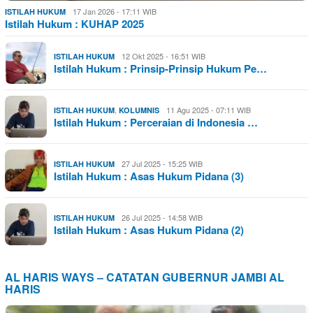
17 Jan 2026 - 17:11 WIB
ISTILAH HUKUM
Istilah Hukum : KUHAP 2025
12 Okt 2025 - 16:51 WIB
ISTILAH HUKUM
Istilah Hukum : Prinsip-Prinsip Hukum Pe…
,
11 Agu 2025 - 07:11 WIB
ISTILAH HUKUM
KOLUMNIS
Istilah Hukum : Perceraian di Indonesia …
27 Jul 2025 - 15:25 WIB
ISTILAH HUKUM
Istilah Hukum : Asas Hukum Pidana (3)
26 Jul 2025 - 14:58 WIB
ISTILAH HUKUM
Istilah Hukum : Asas Hukum Pidana (2)
AL HARIS WAYS – CATATAN GUBERNUR JAMBI AL
HARIS