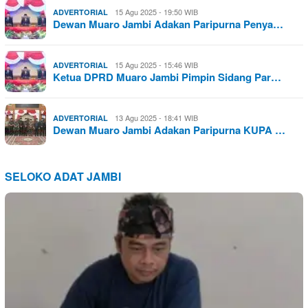
15 Agu 2025 - 19:50 WIB
ADVERTORIAL
Dewan Muaro Jambi Adakan Paripurna Penya…
15 Agu 2025 - 15:46 WIB
ADVERTORIAL
Ketua DPRD Muaro Jambi Pimpin Sidang Par…
13 Agu 2025 - 18:41 WIB
ADVERTORIAL
Dewan Muaro Jambi Adakan Paripurna KUPA …
SELOKO ADAT JAMBI