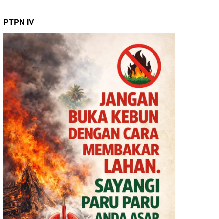
PTPN IV