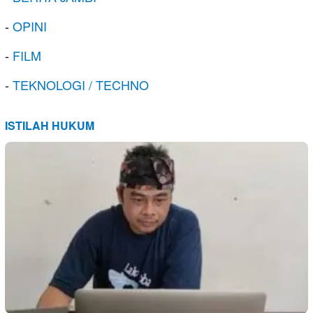
-
OPINI
-
FILM
-
TEKNOLOGI / TECHNO
ISTILAH HUKUM