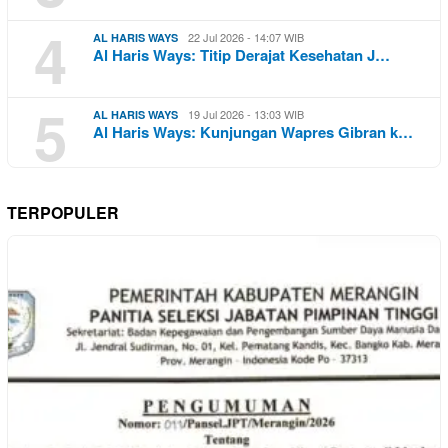
4
22 Jul 2026 - 14:07 WIB
AL HARIS WAYS
Al Haris Ways: Titip Derajat Kesehatan J…
5
19 Jul 2026 - 13:03 WIB
AL HARIS WAYS
Al Haris Ways: Kunjungan Wapres Gibran k…
TERPOPULER