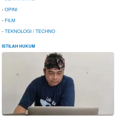
-
OPINI
-
FILM
-
TEKNOLOGI / TECHNO
ISTILAH HUKUM