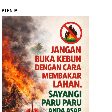
PTPN IV