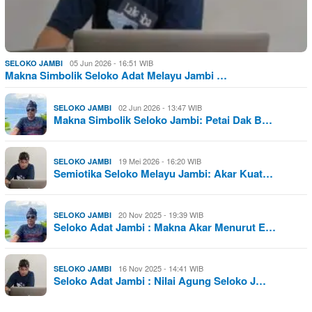
05 Jun 2026 - 16:51 WIB
SELOKO JAMBI
Makna Simbolik Seloko Adat Melayu Jambi …
02 Jun 2026 - 13:47 WIB
SELOKO JAMBI
Makna Simbolik Seloko Jambi: Petai Dak B…
19 Mei 2026 - 16:20 WIB
SELOKO JAMBI
Semiotika Seloko Melayu Jambi: Akar Kuat…
20 Nov 2025 - 19:39 WIB
SELOKO JAMBI
Seloko Adat Jambi : Makna Akar Menurut E…
16 Nov 2025 - 14:41 WIB
SELOKO JAMBI
Seloko Adat Jambi : Nilai Agung Seloko J…