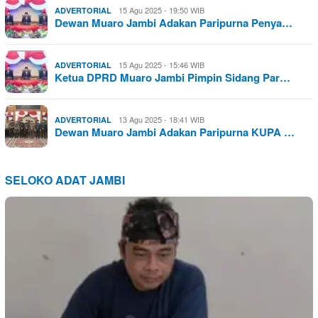
15 Agu 2025 - 19:50 WIB
ADVERTORIAL
Dewan Muaro Jambi Adakan Paripurna Penya…
15 Agu 2025 - 15:46 WIB
ADVERTORIAL
Ketua DPRD Muaro Jambi Pimpin Sidang Par…
13 Agu 2025 - 18:41 WIB
ADVERTORIAL
Dewan Muaro Jambi Adakan Paripurna KUPA …
SELOKO ADAT JAMBI