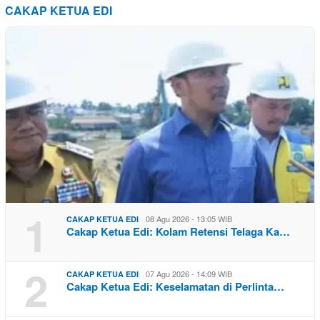
CAKAP KETUA EDI
1
08 Agu 2026 - 13:05 WIB
CAKAP KETUA EDI
Cakap Ketua Edi: Kolam Retensi Telaga Ka…
2
07 Agu 2026 - 14:09 WIB
CAKAP KETUA EDI
Cakap Ketua Edi: Keselamatan di Perlinta…