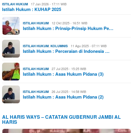
17 Jan 2026 - 17:11 WIB
ISTILAH HUKUM
Istilah Hukum : KUHAP 2025
12 Okt 2025 - 16:51 WIB
ISTILAH HUKUM
Istilah Hukum : Prinsip-Prinsip Hukum Pe…
,
11 Agu 2025 - 07:11 WIB
ISTILAH HUKUM
KOLUMNIS
Istilah Hukum : Perceraian di Indonesia …
27 Jul 2025 - 15:25 WIB
ISTILAH HUKUM
Istilah Hukum : Asas Hukum Pidana (3)
26 Jul 2025 - 14:58 WIB
ISTILAH HUKUM
Istilah Hukum : Asas Hukum Pidana (2)
AL HARIS WAYS – CATATAN GUBERNUR JAMBI AL
HARIS