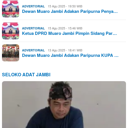
15 Agu 2025 - 19:50 WIB
ADVERTORIAL
Dewan Muaro Jambi Adakan Paripurna Penya…
15 Agu 2025 - 15:46 WIB
ADVERTORIAL
Ketua DPRD Muaro Jambi Pimpin Sidang Par…
13 Agu 2025 - 18:41 WIB
ADVERTORIAL
Dewan Muaro Jambi Adakan Paripurna KUPA …
SELOKO ADAT JAMBI