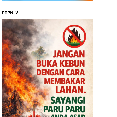
PTPN IV