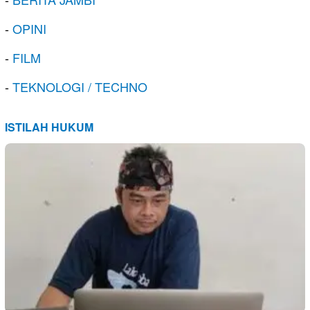
-
OPINI
-
FILM
-
TEKNOLOGI / TECHNO
ISTILAH HUKUM