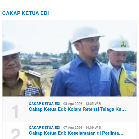
CAKAP KETUA EDI
1
08 Agu 2026 - 13:05 WIB
CAKAP KETUA EDI
Cakap Ketua Edi: Kolam Retensi Telaga Ka…
2
07 Agu 2026 - 14:09 WIB
CAKAP KETUA EDI
Cakap Ketua Edi: Keselamatan di Perlinta…