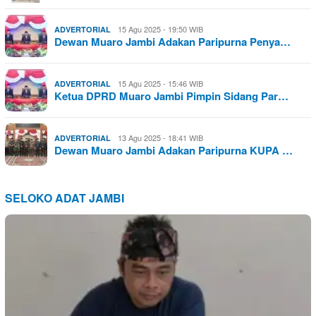
15 Agu 2025 - 19:50 WIB
ADVERTORIAL
Dewan Muaro Jambi Adakan Paripurna Penya…
15 Agu 2025 - 15:46 WIB
ADVERTORIAL
Ketua DPRD Muaro Jambi Pimpin Sidang Par…
13 Agu 2025 - 18:41 WIB
ADVERTORIAL
Dewan Muaro Jambi Adakan Paripurna KUPA …
SELOKO ADAT JAMBI