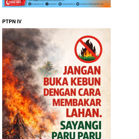
PTPN IV