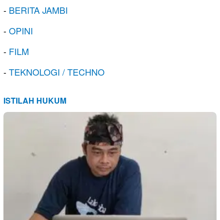
-
BERITA JAMBI
-
OPINI
-
FILM
-
TEKNOLOGI / TECHNO
ISTILAH HUKUM