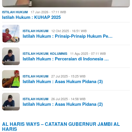
17 Jan 2026 - 17:11 WIB
ISTILAH HUKUM
Istilah Hukum : KUHAP 2025
12 Okt 2025 - 16:51 WIB
ISTILAH HUKUM
Istilah Hukum : Prinsip-Prinsip Hukum Pe…
,
11 Agu 2025 - 07:11 WIB
ISTILAH HUKUM
KOLUMNIS
Istilah Hukum : Perceraian di Indonesia …
27 Jul 2025 - 15:25 WIB
ISTILAH HUKUM
Istilah Hukum : Asas Hukum Pidana (3)
26 Jul 2025 - 14:58 WIB
ISTILAH HUKUM
Istilah Hukum : Asas Hukum Pidana (2)
AL HARIS WAYS – CATATAN GUBERNUR JAMBI AL
HARIS