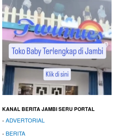
KANAL BERITA JAMBI SERU PORTAL
-
ADVERTORIAL
-
BERITA