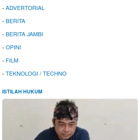
-
ADVERTORIAL
-
BERITA
-
BERITA JAMBI
-
OPINI
-
FILM
-
TEKNOLOGI / TECHNO
ISTILAH HUKUM