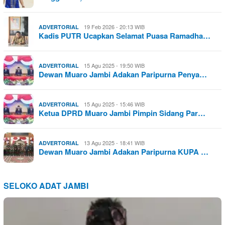
19 Feb 2026 - 20:13 WIB
ADVERTORIAL
Kadis PUTR Ucapkan Selamat Puasa Ramadha…
15 Agu 2025 - 19:50 WIB
ADVERTORIAL
Dewan Muaro Jambi Adakan Paripurna Penya…
15 Agu 2025 - 15:46 WIB
ADVERTORIAL
Ketua DPRD Muaro Jambi Pimpin Sidang Par…
13 Agu 2025 - 18:41 WIB
ADVERTORIAL
Dewan Muaro Jambi Adakan Paripurna KUPA …
SELOKO ADAT JAMBI