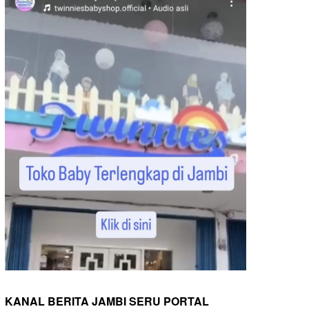
KANAL BERITA JAMBI SERU PORTAL