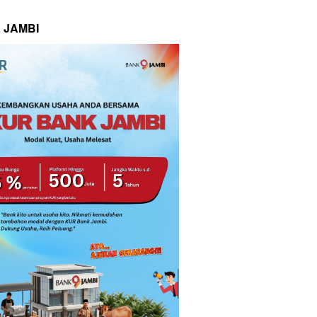
 JAMBI