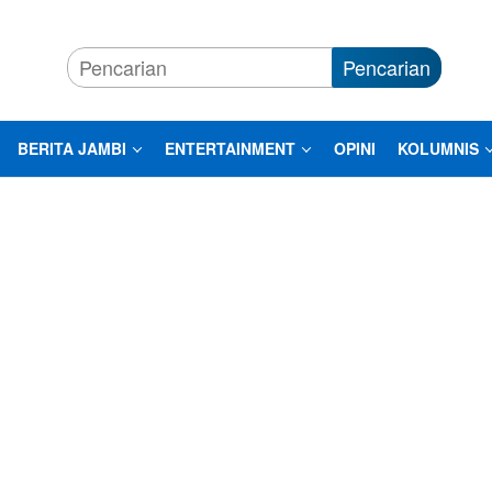
Pencarian
BERITA JAMBI
ENTERTAINMENT
OPINI
KOLUMNIS