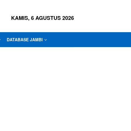
KAMIS, 6 AGUSTUS 2026
DATABASE JAMBI