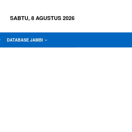
SABTU, 8 AGUSTUS 2026
DATABASE JAMBI