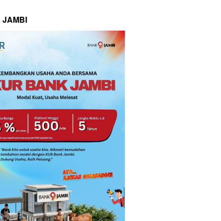
 JAMBI