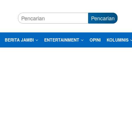
Pencarian
BERITA JAMBI
ENTERTAINMENT
OPINI
KOLUMNIS