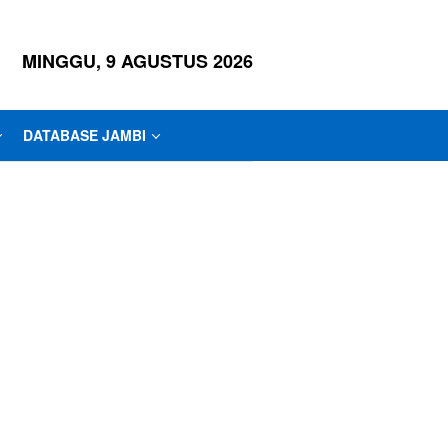
MINGGU, 9 AGUSTUS 2026
DATABASE JAMBI