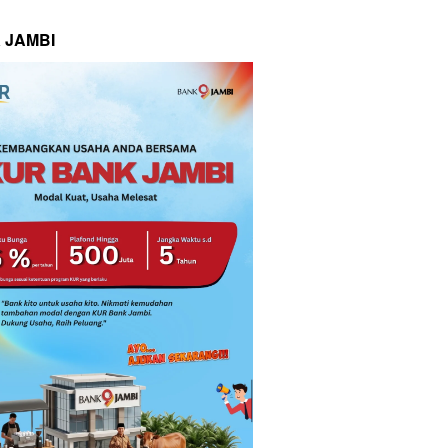
 JAMBI