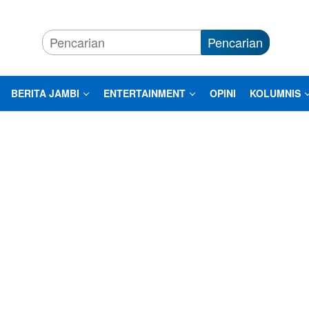
Pencarian
BERITA JAMBI
ENTERTAINMENT
OPINI
KOLUMNIS