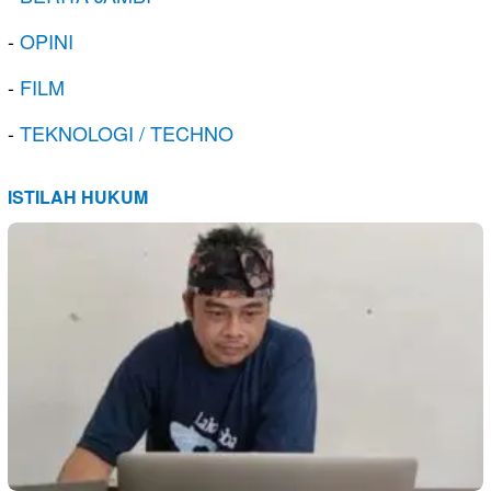
-
OPINI
-
FILM
-
TEKNOLOGI / TECHNO
ISTILAH HUKUM