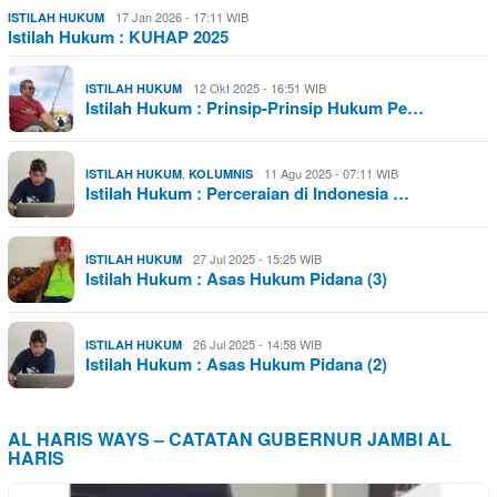
17 Jan 2026 - 17:11 WIB
ISTILAH HUKUM
Istilah Hukum : KUHAP 2025
12 Okt 2025 - 16:51 WIB
ISTILAH HUKUM
Istilah Hukum : Prinsip-Prinsip Hukum Pe…
,
11 Agu 2025 - 07:11 WIB
ISTILAH HUKUM
KOLUMNIS
Istilah Hukum : Perceraian di Indonesia …
27 Jul 2025 - 15:25 WIB
ISTILAH HUKUM
Istilah Hukum : Asas Hukum Pidana (3)
26 Jul 2025 - 14:58 WIB
ISTILAH HUKUM
Istilah Hukum : Asas Hukum Pidana (2)
AL HARIS WAYS – CATATAN GUBERNUR JAMBI AL
HARIS