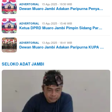
15 Agu 2025 - 19:50 WIB
ADVERTORIAL
Dewan Muaro Jambi Adakan Paripurna Penya…
15 Agu 2025 - 15:46 WIB
ADVERTORIAL
Ketua DPRD Muaro Jambi Pimpin Sidang Par…
13 Agu 2025 - 18:41 WIB
ADVERTORIAL
Dewan Muaro Jambi Adakan Paripurna KUPA …
SELOKO ADAT JAMBI