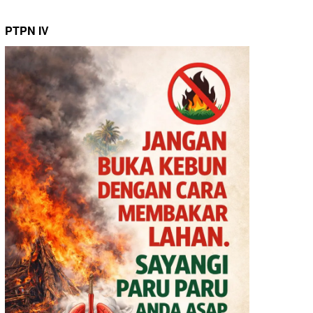
PTPN IV