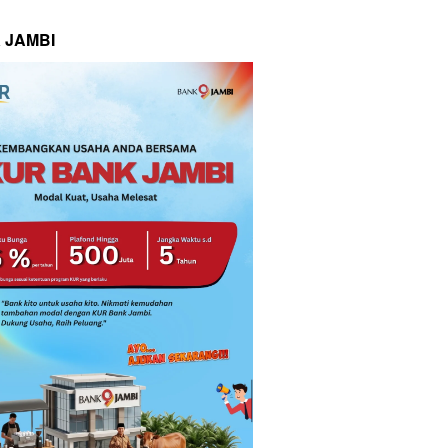
 JAMBI