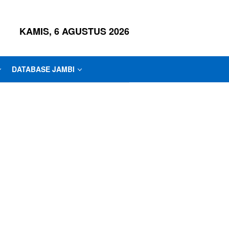
KAMIS, 6 AGUSTUS 2026
DATABASE JAMBI