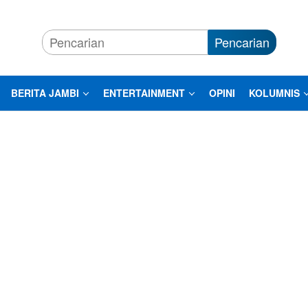
Pencarian
BERITA JAMBI
ENTERTAINMENT
OPINI
KOLUMNIS