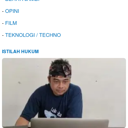
-
OPINI
-
FILM
-
TEKNOLOGI / TECHNO
ISTILAH HUKUM