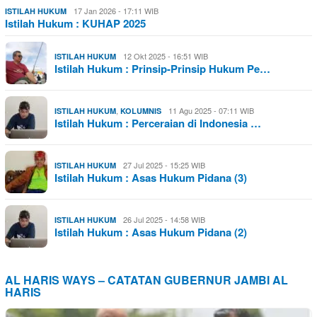
17 Jan 2026 - 17:11 WIB
ISTILAH HUKUM
Istilah Hukum : KUHAP 2025
12 Okt 2025 - 16:51 WIB
ISTILAH HUKUM
Istilah Hukum : Prinsip-Prinsip Hukum Pe…
,
11 Agu 2025 - 07:11 WIB
ISTILAH HUKUM
KOLUMNIS
Istilah Hukum : Perceraian di Indonesia …
27 Jul 2025 - 15:25 WIB
ISTILAH HUKUM
Istilah Hukum : Asas Hukum Pidana (3)
26 Jul 2025 - 14:58 WIB
ISTILAH HUKUM
Istilah Hukum : Asas Hukum Pidana (2)
AL HARIS WAYS – CATATAN GUBERNUR JAMBI AL
HARIS