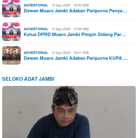
15 Agu 2025 - 19:50 WIB
ADVERTORIAL
Dewan Muaro Jambi Adakan Paripurna Penya…
15 Agu 2025 - 15:46 WIB
ADVERTORIAL
Ketua DPRD Muaro Jambi Pimpin Sidang Par…
13 Agu 2025 - 18:41 WIB
ADVERTORIAL
Dewan Muaro Jambi Adakan Paripurna KUPA …
SELOKO ADAT JAMBI