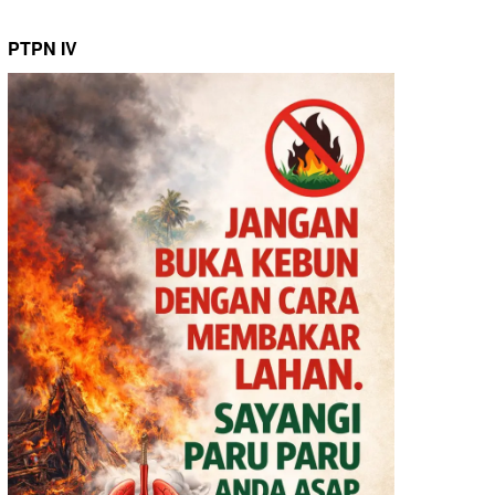
PTPN IV