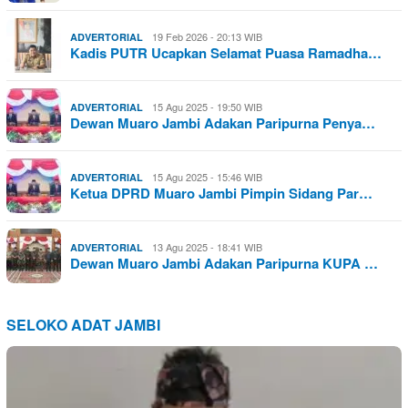
19 Feb 2026 - 20:13 WIB
ADVERTORIAL
Kadis PUTR Ucapkan Selamat Puasa Ramadha…
15 Agu 2025 - 19:50 WIB
ADVERTORIAL
Dewan Muaro Jambi Adakan Paripurna Penya…
15 Agu 2025 - 15:46 WIB
ADVERTORIAL
Ketua DPRD Muaro Jambi Pimpin Sidang Par…
13 Agu 2025 - 18:41 WIB
ADVERTORIAL
Dewan Muaro Jambi Adakan Paripurna KUPA …
SELOKO ADAT JAMBI