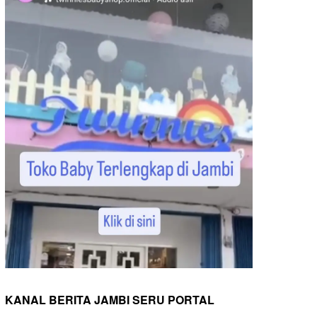
KANAL BERITA JAMBI SERU PORTAL