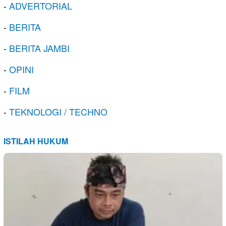
-
ADVERTORIAL
-
BERITA
-
BERITA JAMBI
-
OPINI
-
FILM
-
TEKNOLOGI / TECHNO
ISTILAH HUKUM