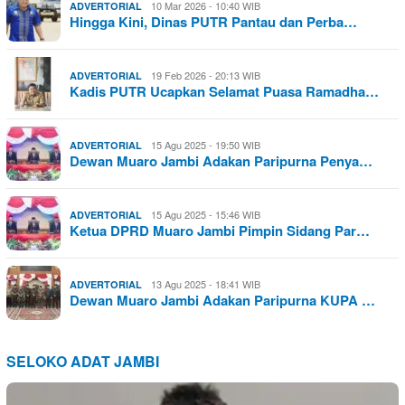
10 Mar 2026 - 10:40 WIB
ADVERTORIAL
Hingga Kini, Dinas PUTR Pantau dan Perba…
19 Feb 2026 - 20:13 WIB
ADVERTORIAL
Kadis PUTR Ucapkan Selamat Puasa Ramadha…
15 Agu 2025 - 19:50 WIB
ADVERTORIAL
Dewan Muaro Jambi Adakan Paripurna Penya…
15 Agu 2025 - 15:46 WIB
ADVERTORIAL
Ketua DPRD Muaro Jambi Pimpin Sidang Par…
13 Agu 2025 - 18:41 WIB
ADVERTORIAL
Dewan Muaro Jambi Adakan Paripurna KUPA …
SELOKO ADAT JAMBI