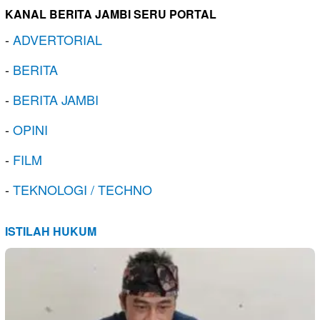
KANAL BERITA JAMBI SERU PORTAL
-
ADVERTORIAL
-
BERITA
-
BERITA JAMBI
-
OPINI
-
FILM
-
TEKNOLOGI / TECHNO
ISTILAH HUKUM