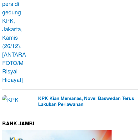
KPK Kian Memanas, Novel Baswedan Terus
Lakukan Perlawanan
BANK JAMBI