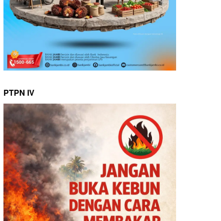
PTPN IV