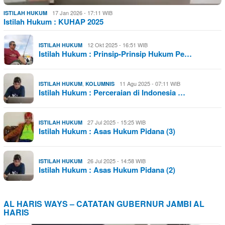
17 Jan 2026 - 17:11 WIB
ISTILAH HUKUM
Istilah Hukum : KUHAP 2025
12 Okt 2025 - 16:51 WIB
ISTILAH HUKUM
Istilah Hukum : Prinsip-Prinsip Hukum Pe…
,
11 Agu 2025 - 07:11 WIB
ISTILAH HUKUM
KOLUMNIS
Istilah Hukum : Perceraian di Indonesia …
27 Jul 2025 - 15:25 WIB
ISTILAH HUKUM
Istilah Hukum : Asas Hukum Pidana (3)
26 Jul 2025 - 14:58 WIB
ISTILAH HUKUM
Istilah Hukum : Asas Hukum Pidana (2)
AL HARIS WAYS – CATATAN GUBERNUR JAMBI AL
HARIS