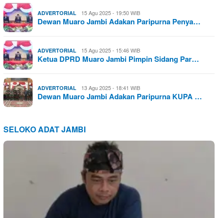
15 Agu 2025 - 19:50 WIB
ADVERTORIAL
Dewan Muaro Jambi Adakan Paripurna Penya…
15 Agu 2025 - 15:46 WIB
ADVERTORIAL
Ketua DPRD Muaro Jambi Pimpin Sidang Par…
13 Agu 2025 - 18:41 WIB
ADVERTORIAL
Dewan Muaro Jambi Adakan Paripurna KUPA …
SELOKO ADAT JAMBI