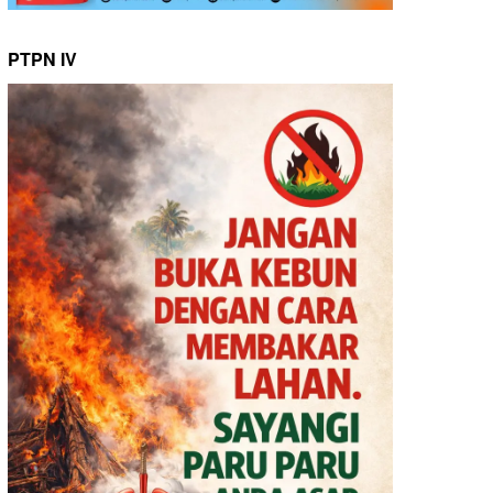
PTPN IV