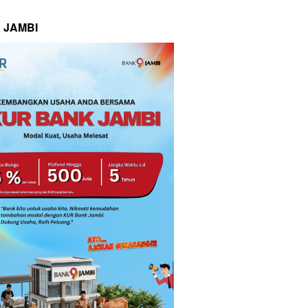
 JAMBI