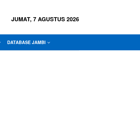
JUMAT, 7 AGUSTUS 2026
DATABASE JAMBI