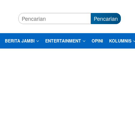
Pencarian
BERITA JAMBI
ENTERTAINMENT
OPINI
KOLUMNIS