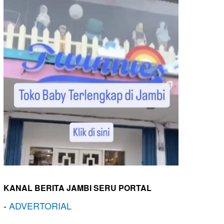
KANAL BERITA JAMBI SERU PORTAL
-
ADVERTORIAL