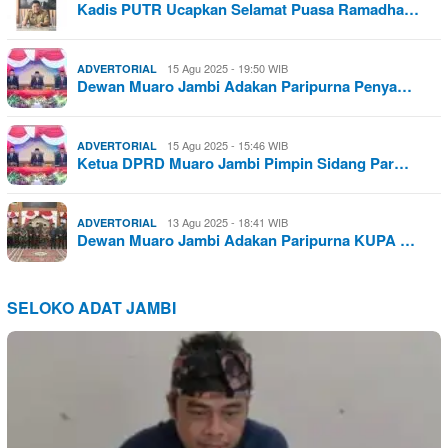
Kadis PUTR Ucapkan Selamat Puasa Ramadha…
15 Agu 2025 - 19:50 WIB
ADVERTORIAL
Dewan Muaro Jambi Adakan Paripurna Penya…
15 Agu 2025 - 15:46 WIB
ADVERTORIAL
Ketua DPRD Muaro Jambi Pimpin Sidang Par…
13 Agu 2025 - 18:41 WIB
ADVERTORIAL
Dewan Muaro Jambi Adakan Paripurna KUPA …
SELOKO ADAT JAMBI