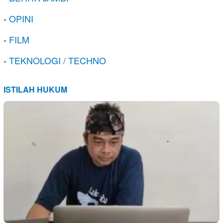
-
OPINI
-
FILM
-
TEKNOLOGI / TECHNO
ISTILAH HUKUM