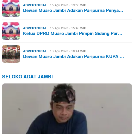
15 Agu 2025 - 19:50 WIB
ADVERTORIAL
Dewan Muaro Jambi Adakan Paripurna Penya…
15 Agu 2025 - 15:46 WIB
ADVERTORIAL
Ketua DPRD Muaro Jambi Pimpin Sidang Par…
13 Agu 2025 - 18:41 WIB
ADVERTORIAL
Dewan Muaro Jambi Adakan Paripurna KUPA …
SELOKO ADAT JAMBI