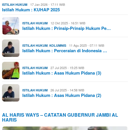
17 Jan 2026 - 17:11 WIB
ISTILAH HUKUM
Istilah Hukum : KUHAP 2025
12 Okt 2025 - 16:51 WIB
ISTILAH HUKUM
Istilah Hukum : Prinsip-Prinsip Hukum Pe…
,
11 Agu 2025 - 07:11 WIB
ISTILAH HUKUM
KOLUMNIS
Istilah Hukum : Perceraian di Indonesia …
27 Jul 2025 - 15:25 WIB
ISTILAH HUKUM
Istilah Hukum : Asas Hukum Pidana (3)
26 Jul 2025 - 14:58 WIB
ISTILAH HUKUM
Istilah Hukum : Asas Hukum Pidana (2)
AL HARIS WAYS – CATATAN GUBERNUR JAMBI AL
HARIS