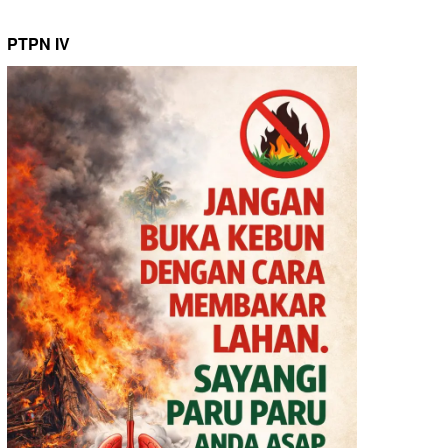
PTPN IV