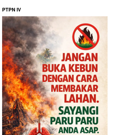
PTPN IV