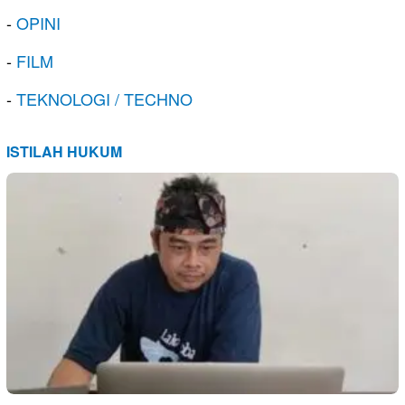
-
OPINI
-
FILM
-
TEKNOLOGI / TECHNO
ISTILAH HUKUM