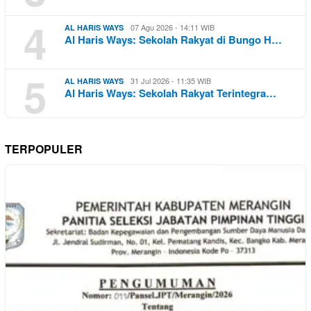
4
07 Agu 2026 - 14:11 WIB
AL HARIS WAYS
Al Haris Ways: Sekolah Rakyat di Bungo H…
5
31 Jul 2026 - 11:35 WIB
AL HARIS WAYS
Al Haris Ways: Sekolah Rakyat Terintegra…
TERPOPULER