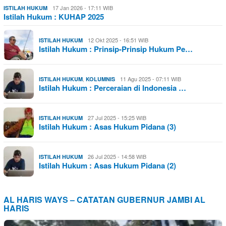
17 Jan 2026 - 17:11 WIB
ISTILAH HUKUM
Istilah Hukum : KUHAP 2025
12 Okt 2025 - 16:51 WIB
ISTILAH HUKUM
Istilah Hukum : Prinsip-Prinsip Hukum Pe…
,
11 Agu 2025 - 07:11 WIB
ISTILAH HUKUM
KOLUMNIS
Istilah Hukum : Perceraian di Indonesia …
27 Jul 2025 - 15:25 WIB
ISTILAH HUKUM
Istilah Hukum : Asas Hukum Pidana (3)
26 Jul 2025 - 14:58 WIB
ISTILAH HUKUM
Istilah Hukum : Asas Hukum Pidana (2)
AL HARIS WAYS – CATATAN GUBERNUR JAMBI AL
HARIS