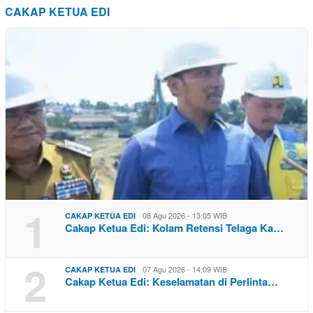
CAKAP KETUA EDI
1
08 Agu 2026 - 13:05 WIB
CAKAP KETUA EDI
Cakap Ketua Edi: Kolam Retensi Telaga Ka…
2
07 Agu 2026 - 14:09 WIB
CAKAP KETUA EDI
Cakap Ketua Edi: Keselamatan di Perlinta…