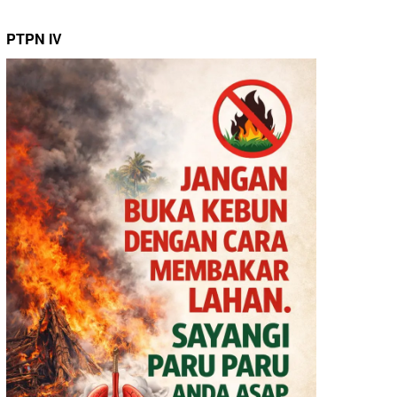
PTPN IV