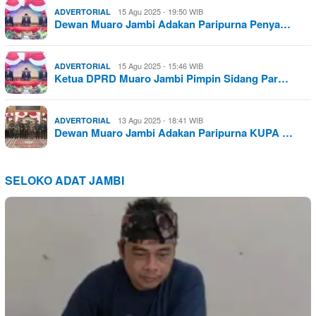
15 Agu 2025 - 19:50 WIB
ADVERTORIAL
Dewan Muaro Jambi Adakan Paripurna Penya…
15 Agu 2025 - 15:46 WIB
ADVERTORIAL
Ketua DPRD Muaro Jambi Pimpin Sidang Par…
13 Agu 2025 - 18:41 WIB
ADVERTORIAL
Dewan Muaro Jambi Adakan Paripurna KUPA …
SELOKO ADAT JAMBI