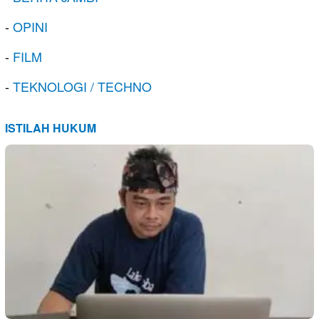
-
OPINI
-
FILM
-
TEKNOLOGI / TECHNO
ISTILAH HUKUM