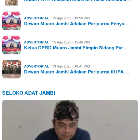
15 Agu 2025 - 19:50 WIB
ADVERTORIAL
Dewan Muaro Jambi Adakan Paripurna Penya…
15 Agu 2025 - 15:46 WIB
ADVERTORIAL
Ketua DPRD Muaro Jambi Pimpin Sidang Par…
13 Agu 2025 - 18:41 WIB
ADVERTORIAL
Dewan Muaro Jambi Adakan Paripurna KUPA …
SELOKO ADAT JAMBI