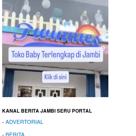
KANAL BERITA JAMBI SERU PORTAL
-
ADVERTORIAL
-
BERITA