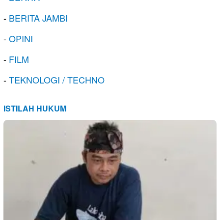
-
BERITA JAMBI
-
OPINI
-
FILM
-
TEKNOLOGI / TECHNO
ISTILAH HUKUM