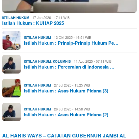
17 Jan 2026 - 17:11 WIB
ISTILAH HUKUM
Istilah Hukum : KUHAP 2025
12 Okt 2025 - 16:51 WIB
ISTILAH HUKUM
Istilah Hukum : Prinsip-Prinsip Hukum Pe…
,
11 Agu 2025 - 07:11 WIB
ISTILAH HUKUM
KOLUMNIS
Istilah Hukum : Perceraian di Indonesia …
27 Jul 2025 - 15:25 WIB
ISTILAH HUKUM
Istilah Hukum : Asas Hukum Pidana (3)
26 Jul 2025 - 14:58 WIB
ISTILAH HUKUM
Istilah Hukum : Asas Hukum Pidana (2)
AL HARIS WAYS – CATATAN GUBERNUR JAMBI AL