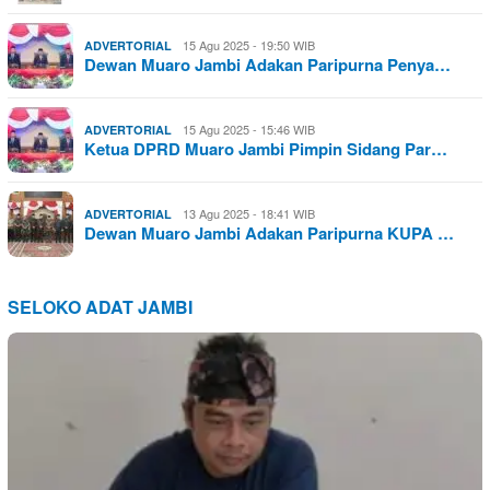
15 Agu 2025 - 19:50 WIB
ADVERTORIAL
Dewan Muaro Jambi Adakan Paripurna Penya…
15 Agu 2025 - 15:46 WIB
ADVERTORIAL
Ketua DPRD Muaro Jambi Pimpin Sidang Par…
13 Agu 2025 - 18:41 WIB
ADVERTORIAL
Dewan Muaro Jambi Adakan Paripurna KUPA …
SELOKO ADAT JAMBI