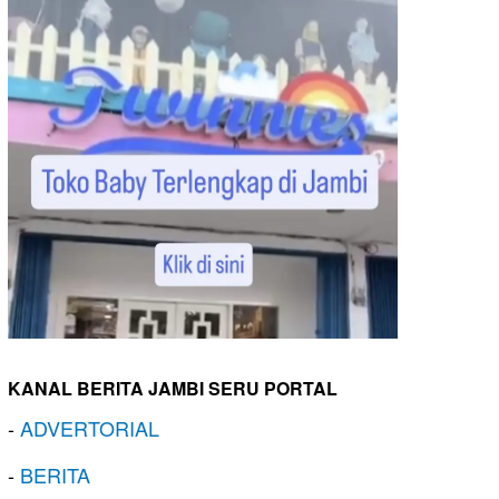
KANAL BERITA JAMBI SERU PORTAL
-
ADVERTORIAL
-
BERITA