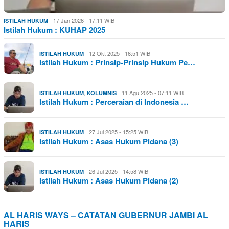
17 Jan 2026 - 17:11 WIB
ISTILAH HUKUM
Istilah Hukum : KUHAP 2025
12 Okt 2025 - 16:51 WIB
ISTILAH HUKUM
Istilah Hukum : Prinsip-Prinsip Hukum Pe…
,
11 Agu 2025 - 07:11 WIB
ISTILAH HUKUM
KOLUMNIS
Istilah Hukum : Perceraian di Indonesia …
27 Jul 2025 - 15:25 WIB
ISTILAH HUKUM
Istilah Hukum : Asas Hukum Pidana (3)
26 Jul 2025 - 14:58 WIB
ISTILAH HUKUM
Istilah Hukum : Asas Hukum Pidana (2)
AL HARIS WAYS – CATATAN GUBERNUR JAMBI AL
HARIS