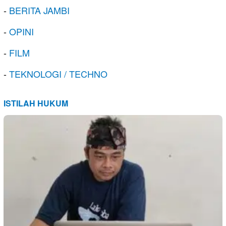
-
BERITA JAMBI
-
OPINI
-
FILM
-
TEKNOLOGI / TECHNO
ISTILAH HUKUM