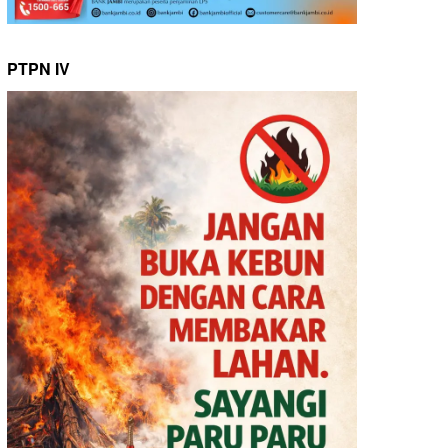
PTPN IV