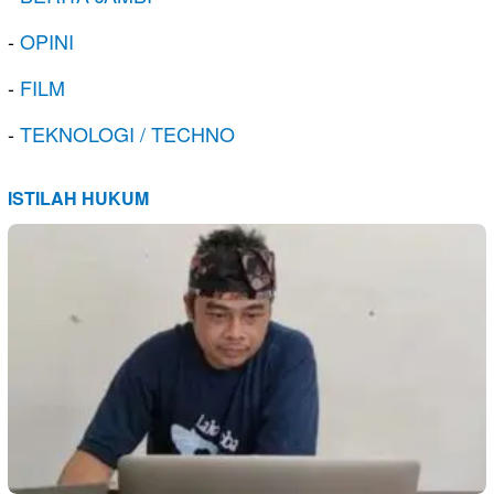
-
OPINI
-
FILM
-
TEKNOLOGI / TECHNO
ISTILAH HUKUM