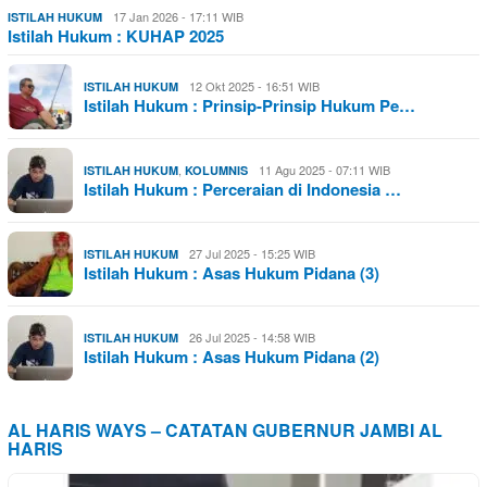
17 Jan 2026 - 17:11 WIB
ISTILAH HUKUM
Istilah Hukum : KUHAP 2025
12 Okt 2025 - 16:51 WIB
ISTILAH HUKUM
Istilah Hukum : Prinsip-Prinsip Hukum Pe…
,
11 Agu 2025 - 07:11 WIB
ISTILAH HUKUM
KOLUMNIS
Istilah Hukum : Perceraian di Indonesia …
27 Jul 2025 - 15:25 WIB
ISTILAH HUKUM
Istilah Hukum : Asas Hukum Pidana (3)
26 Jul 2025 - 14:58 WIB
ISTILAH HUKUM
Istilah Hukum : Asas Hukum Pidana (2)
AL HARIS WAYS – CATATAN GUBERNUR JAMBI AL
HARIS