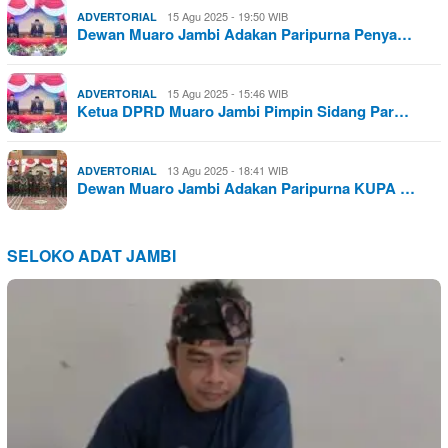
15 Agu 2025 - 19:50 WIB
ADVERTORIAL
Dewan Muaro Jambi Adakan Paripurna Penya…
15 Agu 2025 - 15:46 WIB
ADVERTORIAL
Ketua DPRD Muaro Jambi Pimpin Sidang Par…
13 Agu 2025 - 18:41 WIB
ADVERTORIAL
Dewan Muaro Jambi Adakan Paripurna KUPA …
SELOKO ADAT JAMBI