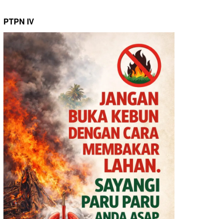
PTPN IV