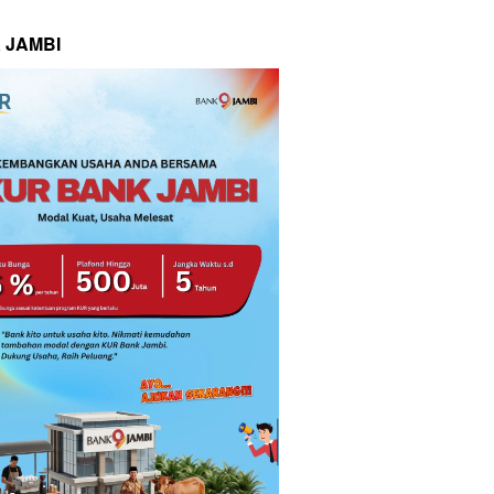
 JAMBI