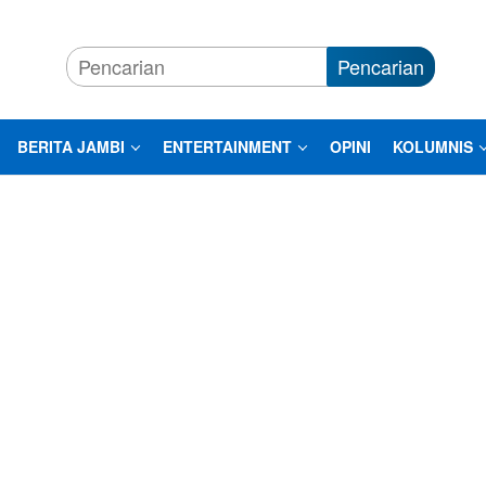
Pencarian
BERITA JAMBI
ENTERTAINMENT
OPINI
KOLUMNIS