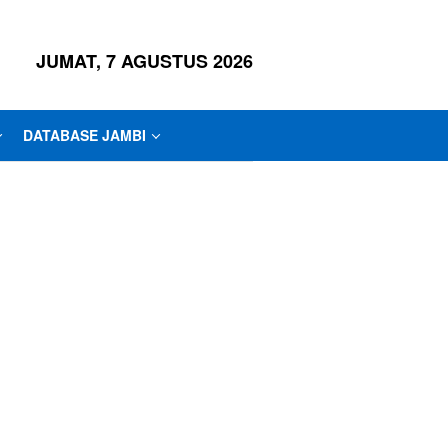
JUMAT, 7 AGUSTUS 2026
DATABASE JAMBI