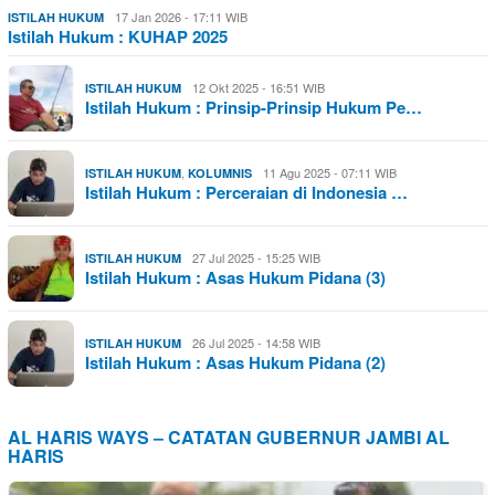
17 Jan 2026 - 17:11 WIB
ISTILAH HUKUM
Istilah Hukum : KUHAP 2025
12 Okt 2025 - 16:51 WIB
ISTILAH HUKUM
Istilah Hukum : Prinsip-Prinsip Hukum Pe…
,
11 Agu 2025 - 07:11 WIB
ISTILAH HUKUM
KOLUMNIS
Istilah Hukum : Perceraian di Indonesia …
27 Jul 2025 - 15:25 WIB
ISTILAH HUKUM
Istilah Hukum : Asas Hukum Pidana (3)
26 Jul 2025 - 14:58 WIB
ISTILAH HUKUM
Istilah Hukum : Asas Hukum Pidana (2)
AL HARIS WAYS – CATATAN GUBERNUR JAMBI AL
HARIS