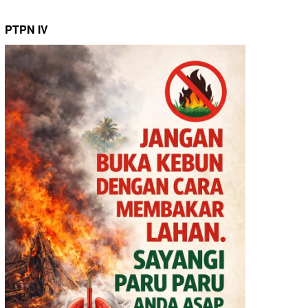
PTPN IV