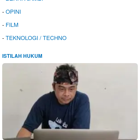
-
OPINI
-
FILM
-
TEKNOLOGI / TECHNO
ISTILAH HUKUM