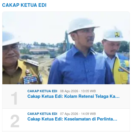
CAKAP KETUA EDI
1
08 Agu 2026 - 13:05 WIB
CAKAP KETUA EDI
Cakap Ketua Edi: Kolam Retensi Telaga Ka…
2
07 Agu 2026 - 14:09 WIB
CAKAP KETUA EDI
Cakap Ketua Edi: Keselamatan di Perlinta…