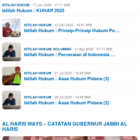
17 Jan 2026 - 17:11 WIB
ISTILAH HUKUM
Istilah Hukum : KUHAP 2025
12 Okt 2025 - 16:51 WIB
ISTILAH HUKUM
Istilah Hukum : Prinsip-Prinsip Hukum Pe…
,
11 Agu 2025 - 07:11 WIB
ISTILAH HUKUM
KOLUMNIS
Istilah Hukum : Perceraian di Indonesia …
27 Jul 2025 - 15:25 WIB
ISTILAH HUKUM
Istilah Hukum : Asas Hukum Pidana (3)
26 Jul 2025 - 14:58 WIB
ISTILAH HUKUM
Istilah Hukum : Asas Hukum Pidana (2)
AL HARIS WAYS – CATATAN GUBERNUR JAMBI AL
HARIS