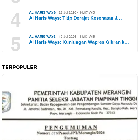
4
22 Jul 2026 - 14:07 WIB
AL HARIS WAYS
Al Haris Ways: Titip Derajat Kesehatan J…
5
19 Jul 2026 - 13:03 WIB
AL HARIS WAYS
Al Haris Ways: Kunjungan Wapres Gibran k…
TERPOPULER