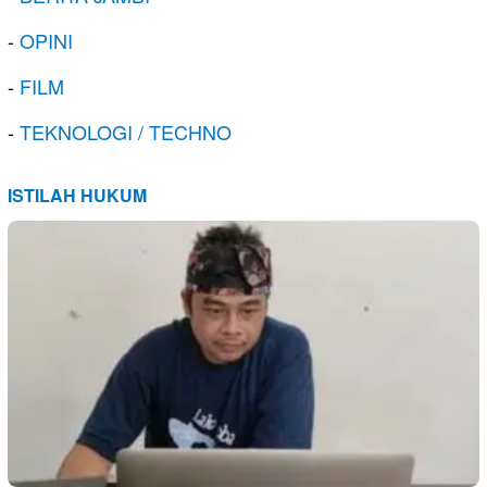
-
OPINI
-
FILM
-
TEKNOLOGI / TECHNO
ISTILAH HUKUM