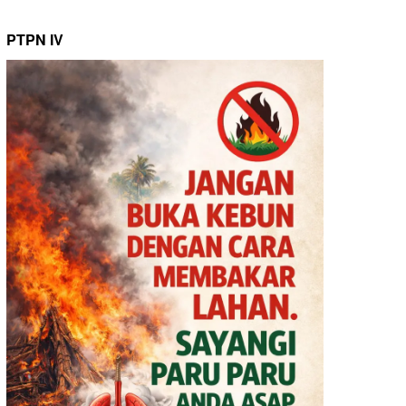
PTPN IV