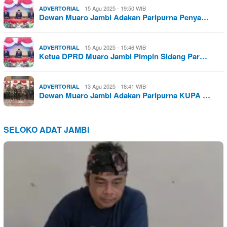
15 Agu 2025 - 19:50 WIB
ADVERTORIAL
Dewan Muaro Jambi Adakan Paripurna Penya…
15 Agu 2025 - 15:46 WIB
ADVERTORIAL
Ketua DPRD Muaro Jambi Pimpin Sidang Par…
13 Agu 2025 - 18:41 WIB
ADVERTORIAL
Dewan Muaro Jambi Adakan Paripurna KUPA …
SELOKO ADAT JAMBI