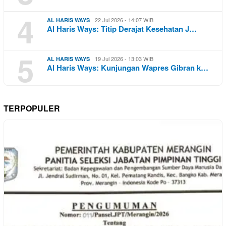
4
22 Jul 2026 - 14:07 WIB
AL HARIS WAYS
Al Haris Ways: Titip Derajat Kesehatan J…
5
19 Jul 2026 - 13:03 WIB
AL HARIS WAYS
Al Haris Ways: Kunjungan Wapres Gibran k…
TERPOPULER