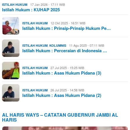
17 Jan 2026 - 17:11 WIB
ISTILAH HUKUM
Istilah Hukum : KUHAP 2025
12 Okt 2025 - 16:51 WIB
ISTILAH HUKUM
Istilah Hukum : Prinsip-Prinsip Hukum Pe…
,
11 Agu 2025 - 07:11 WIB
ISTILAH HUKUM
KOLUMNIS
Istilah Hukum : Perceraian di Indonesia …
27 Jul 2025 - 15:25 WIB
ISTILAH HUKUM
Istilah Hukum : Asas Hukum Pidana (3)
26 Jul 2025 - 14:58 WIB
ISTILAH HUKUM
Istilah Hukum : Asas Hukum Pidana (2)
AL HARIS WAYS – CATATAN GUBERNUR JAMBI AL
HARIS