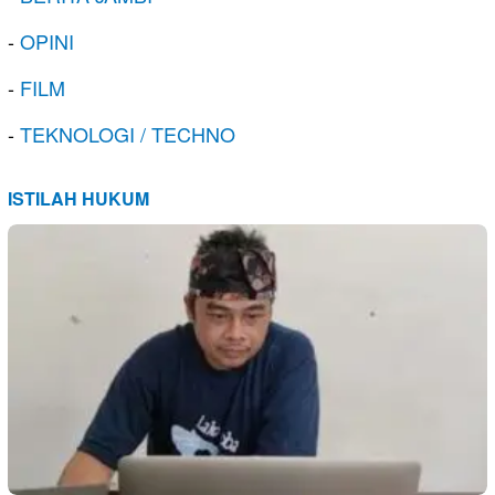
-
OPINI
-
FILM
-
TEKNOLOGI / TECHNO
ISTILAH HUKUM