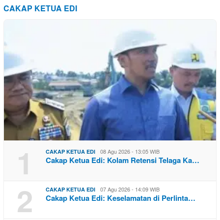
CAKAP KETUA EDI
1
08 Agu 2026 - 13:05 WIB
CAKAP KETUA EDI
Cakap Ketua Edi: Kolam Retensi Telaga Ka…
2
07 Agu 2026 - 14:09 WIB
CAKAP KETUA EDI
Cakap Ketua Edi: Keselamatan di Perlinta…