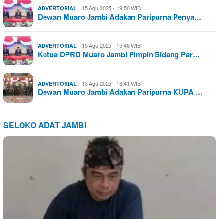
15 Agu 2025 - 19:50 WIB
ADVERTORIAL
Dewan Muaro Jambi Adakan Paripurna Penya…
15 Agu 2025 - 15:46 WIB
ADVERTORIAL
Ketua DPRD Muaro Jambi Pimpin Sidang Par…
13 Agu 2025 - 18:41 WIB
ADVERTORIAL
Dewan Muaro Jambi Adakan Paripurna KUPA …
SELOKO ADAT JAMBI