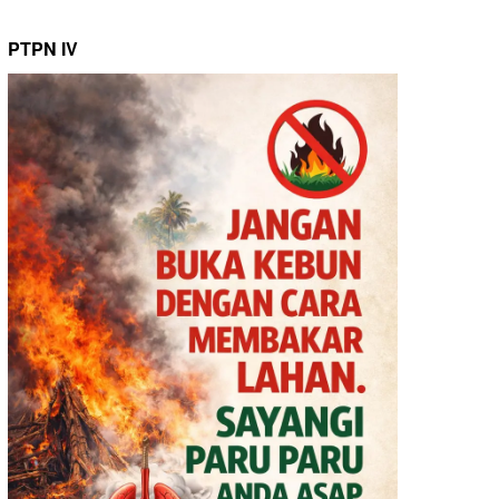
PTPN IV