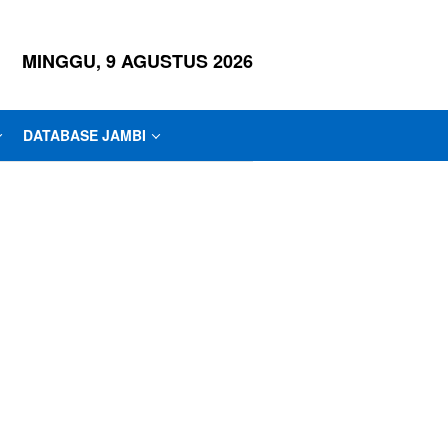
MINGGU, 9 AGUSTUS 2026
DATABASE JAMBI