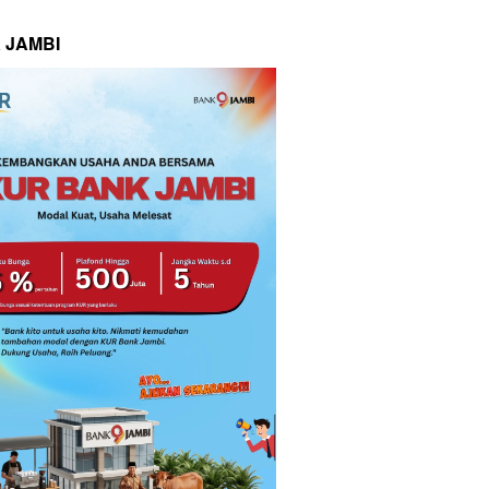
 JAMBI