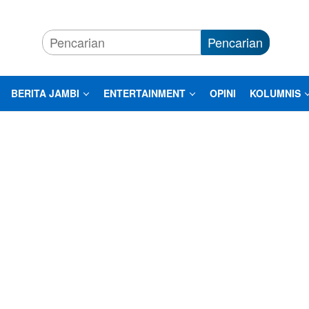
Pencarian
BERITA JAMBI
ENTERTAINMENT
OPINI
KOLUMNIS