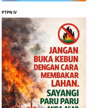
PTPN IV