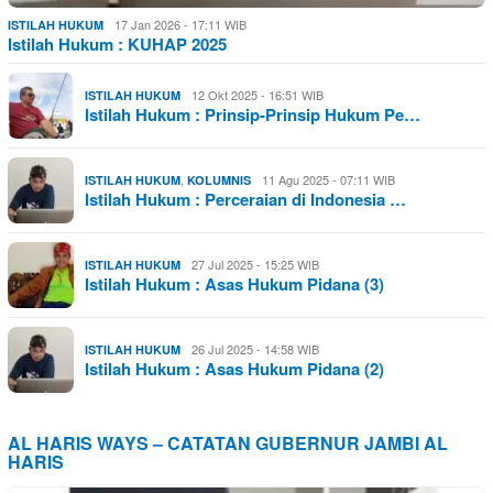
17 Jan 2026 - 17:11 WIB
ISTILAH HUKUM
Istilah Hukum : KUHAP 2025
12 Okt 2025 - 16:51 WIB
ISTILAH HUKUM
Istilah Hukum : Prinsip-Prinsip Hukum Pe…
,
11 Agu 2025 - 07:11 WIB
ISTILAH HUKUM
KOLUMNIS
Istilah Hukum : Perceraian di Indonesia …
27 Jul 2025 - 15:25 WIB
ISTILAH HUKUM
Istilah Hukum : Asas Hukum Pidana (3)
26 Jul 2025 - 14:58 WIB
ISTILAH HUKUM
Istilah Hukum : Asas Hukum Pidana (2)
AL HARIS WAYS – CATATAN GUBERNUR JAMBI AL
HARIS