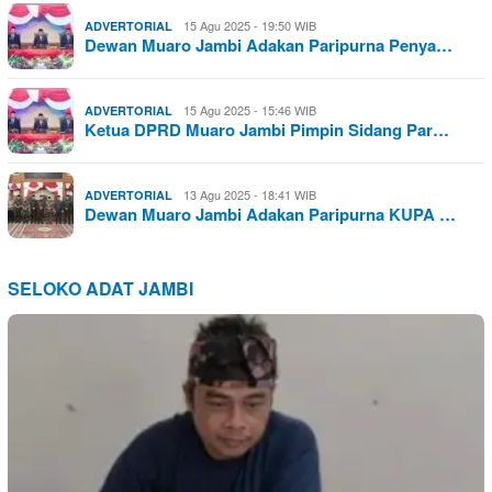
15 Agu 2025 - 19:50 WIB
ADVERTORIAL
Dewan Muaro Jambi Adakan Paripurna Penya…
15 Agu 2025 - 15:46 WIB
ADVERTORIAL
Ketua DPRD Muaro Jambi Pimpin Sidang Par…
13 Agu 2025 - 18:41 WIB
ADVERTORIAL
Dewan Muaro Jambi Adakan Paripurna KUPA …
SELOKO ADAT JAMBI