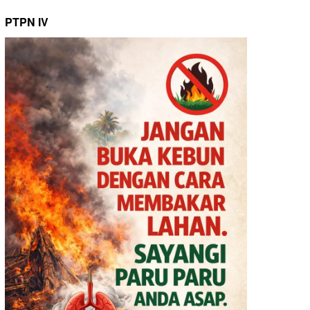
PTPN IV