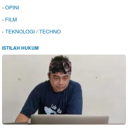
-
OPINI
-
FILM
-
TEKNOLOGI / TECHNO
ISTILAH HUKUM