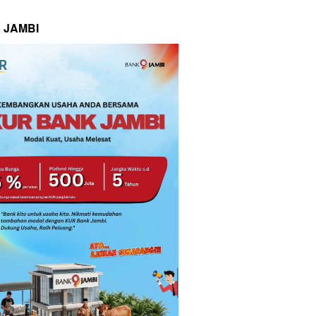
 JAMBI