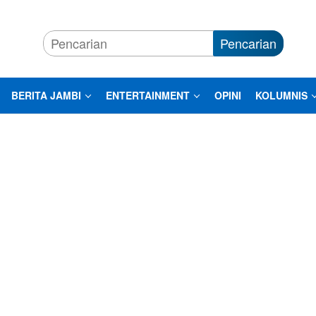
Pencarian
BERITA JAMBI
ENTERTAINMENT
OPINI
KOLUMNIS