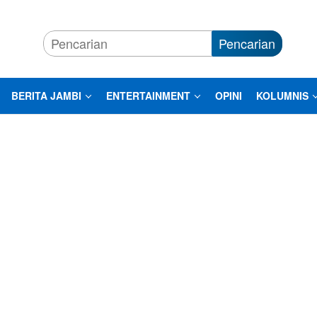
Pencarian
BERITA JAMBI
ENTERTAINMENT
OPINI
KOLUMNIS