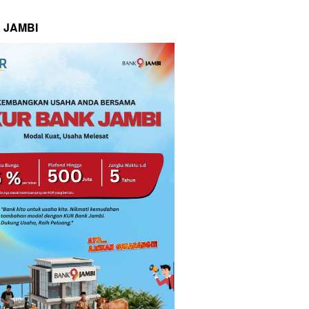
 JAMBI