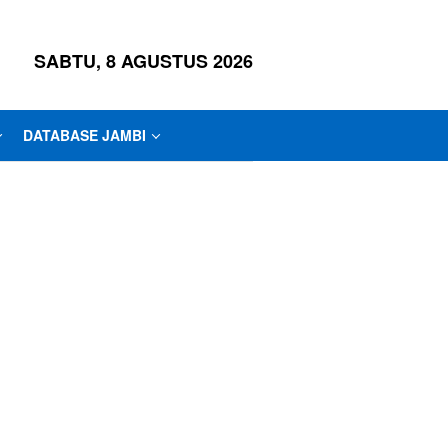
SABTU, 8 AGUSTUS 2026
DATABASE JAMBI