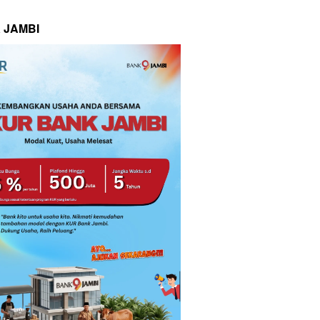
 JAMBI