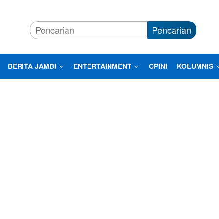
Pencarian
BERITA JAMBI
ENTERTAINMENT
OPINI
KOLUMNIS