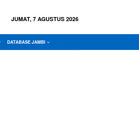
JUMAT, 7 AGUSTUS 2026
DATABASE JAMBI