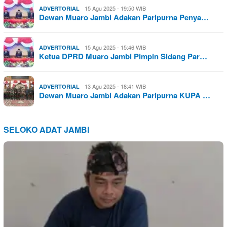
15 Agu 2025 - 19:50 WIB
ADVERTORIAL
Dewan Muaro Jambi Adakan Paripurna Penya…
15 Agu 2025 - 15:46 WIB
ADVERTORIAL
Ketua DPRD Muaro Jambi Pimpin Sidang Par…
13 Agu 2025 - 18:41 WIB
ADVERTORIAL
Dewan Muaro Jambi Adakan Paripurna KUPA …
SELOKO ADAT JAMBI