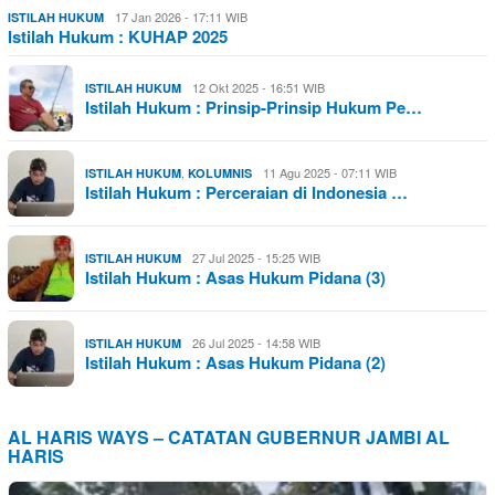
17 Jan 2026 - 17:11 WIB
ISTILAH HUKUM
Istilah Hukum : KUHAP 2025
12 Okt 2025 - 16:51 WIB
ISTILAH HUKUM
Istilah Hukum : Prinsip-Prinsip Hukum Pe…
,
11 Agu 2025 - 07:11 WIB
ISTILAH HUKUM
KOLUMNIS
Istilah Hukum : Perceraian di Indonesia …
27 Jul 2025 - 15:25 WIB
ISTILAH HUKUM
Istilah Hukum : Asas Hukum Pidana (3)
26 Jul 2025 - 14:58 WIB
ISTILAH HUKUM
Istilah Hukum : Asas Hukum Pidana (2)
AL HARIS WAYS – CATATAN GUBERNUR JAMBI AL
HARIS