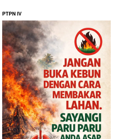
PTPN IV