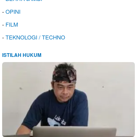
-
OPINI
-
FILM
-
TEKNOLOGI / TECHNO
ISTILAH HUKUM