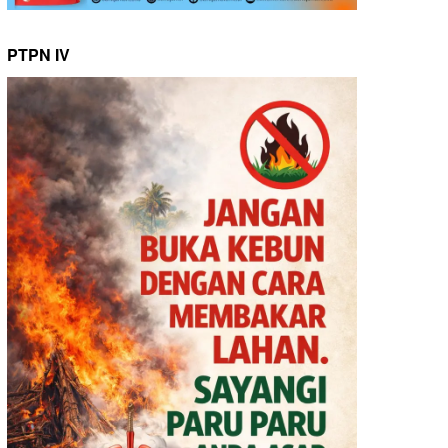
PTPN IV