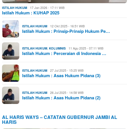
17 Jan 2026 - 17:11 WIB
ISTILAH HUKUM
Istilah Hukum : KUHAP 2025
12 Okt 2025 - 16:51 WIB
ISTILAH HUKUM
Istilah Hukum : Prinsip-Prinsip Hukum Pe…
,
11 Agu 2025 - 07:11 WIB
ISTILAH HUKUM
KOLUMNIS
Istilah Hukum : Perceraian di Indonesia …
27 Jul 2025 - 15:25 WIB
ISTILAH HUKUM
Istilah Hukum : Asas Hukum Pidana (3)
26 Jul 2025 - 14:58 WIB
ISTILAH HUKUM
Istilah Hukum : Asas Hukum Pidana (2)
AL HARIS WAYS – CATATAN GUBERNUR JAMBI AL
HARIS