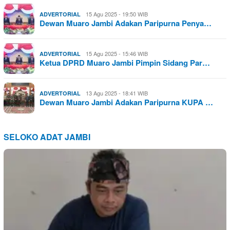
15 Agu 2025 - 19:50 WIB
ADVERTORIAL
Dewan Muaro Jambi Adakan Paripurna Penya…
15 Agu 2025 - 15:46 WIB
ADVERTORIAL
Ketua DPRD Muaro Jambi Pimpin Sidang Par…
13 Agu 2025 - 18:41 WIB
ADVERTORIAL
Dewan Muaro Jambi Adakan Paripurna KUPA …
SELOKO ADAT JAMBI